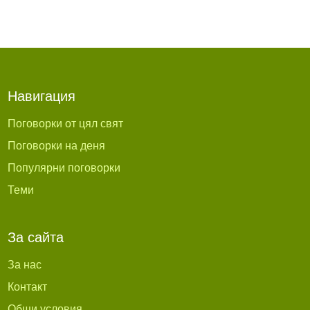
Навигация
Поговорки от цял свят
Поговорки на деня
Популярни поговорки
Теми
За сайта
За нас
Контакт
Общи условия