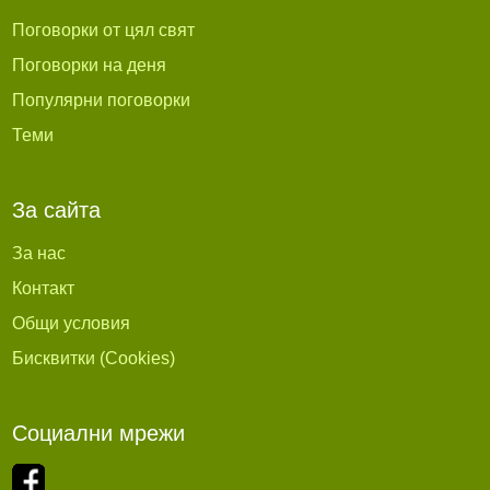
Поговорки от цял свят
Поговорки на деня
Популярни поговорки
Теми
За сайта
За нас
Контакт
Общи условия
Бисквитки (Cookies)
Социални мрежи