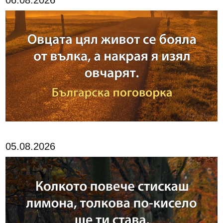
05.08.2026