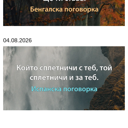
04.08.2026