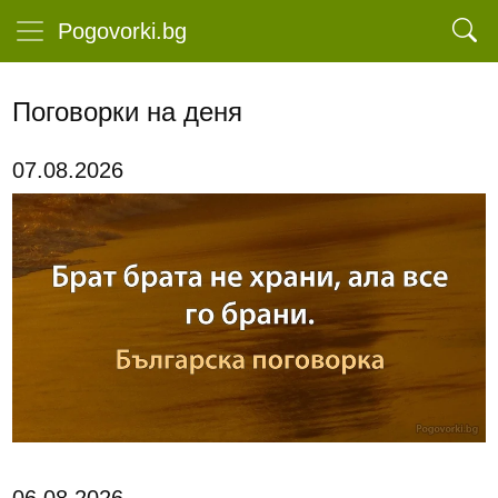
Pogovorki.bg
Поговорки на деня
07.08.2026
06.08.2026