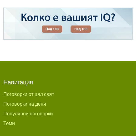
Навигация
Поговорки от цял свят
Поговорки на деня
Популярни поговорки
Теми