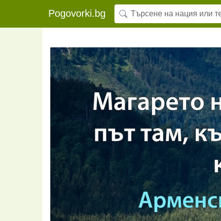
Pogovorki.bg