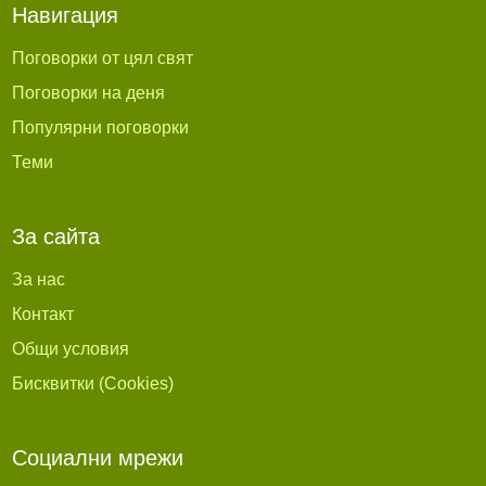
Навигация
Поговорки от цял свят
Поговорки на деня
Популярни поговорки
Теми
За сайта
За нас
Контакт
Общи условия
Бисквитки (Cookies)
Социални мрежи