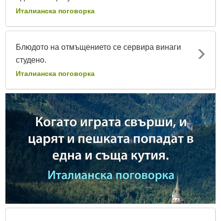
Италианска поговорка
Блюдото на отмъщението се сервира винаги
студено.
Италианска поговорка