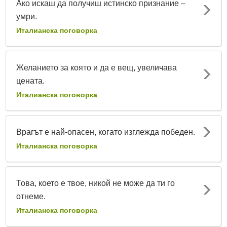
Ако искаш да получиш истинско признание –
умри.
Италианска поговорка
Желанието за която и да е вещ, увеличава
цената.
Италианска поговорка
Врагът е най-опасен, когато изглежда победен.
Италианска поговорка
Това, което е твое, никой не може да ти го
отнеме.
Италианска поговорка