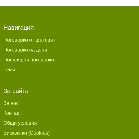
Навигация
Поговорки от цял свят
Поговорки на деня
Популярни поговорки
Теми
За сайта
За нас
Контакт
Общи условия
Бисквитки (Cookies)