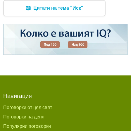
📖
Цитати на тема "Иск"
Навигация
Поговорки от цял свят
Поговорки на деня
Популярни поговорки