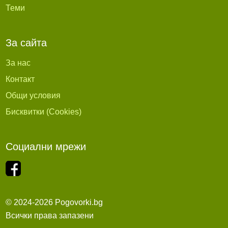
Теми
За сайта
За нас
Контакт
Общи условия
Бисквитки (Cookies)
Социални мрежи
© 2024-2026 Pogovorki.bg
Всички права запазени