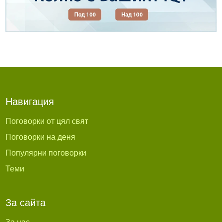
Навигация
Поговорки от цял свят
Поговорки на деня
Популярни поговорки
Теми
За сайта