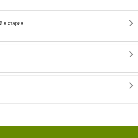
й в стария.