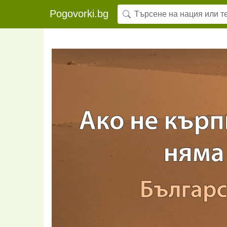
Pogovorki.bg