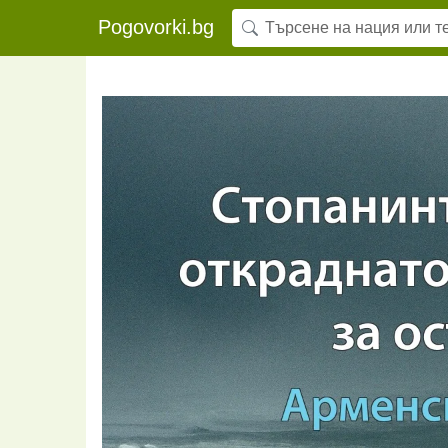
Pogovorki.bg