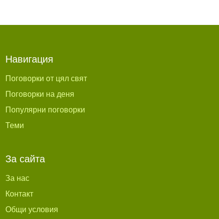
Навигация
Поговорки от цял свят
Поговорки на деня
Популярни поговорки
Теми
За сайта
За нас
Контакт
Общи условия