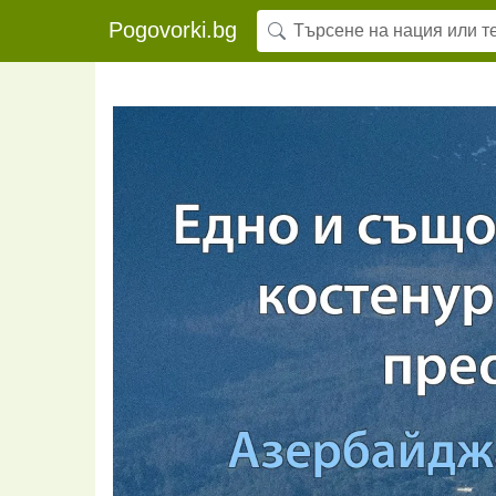
Pogovorki.bg