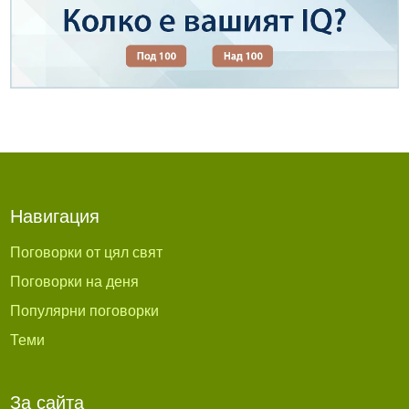
Навигация
Поговорки от цял свят
Поговорки на деня
Популярни поговорки
Теми
За сайта