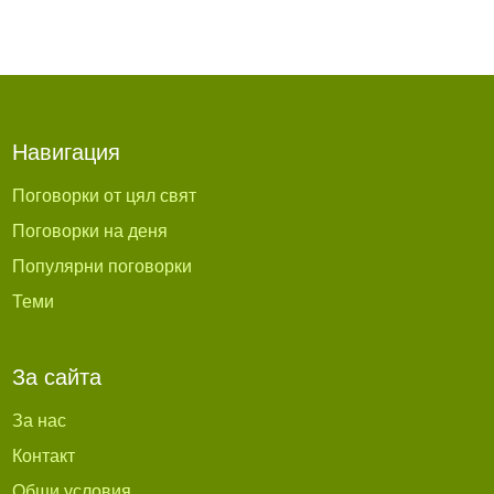
Навигация
Поговорки от цял свят
Поговорки на деня
Популярни поговорки
Теми
За сайта
За нас
Контакт
Общи условия