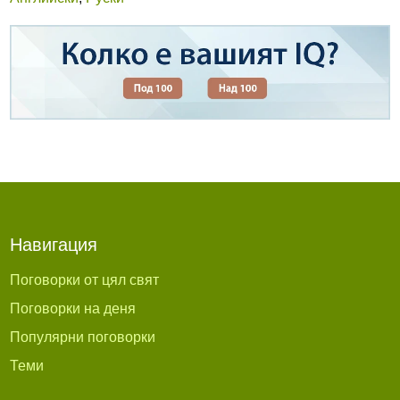
Навигация
Поговорки от цял свят
Поговорки на деня
Популярни поговорки
Теми