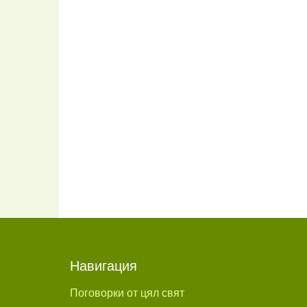
Навигация
Поговорки от цял свят