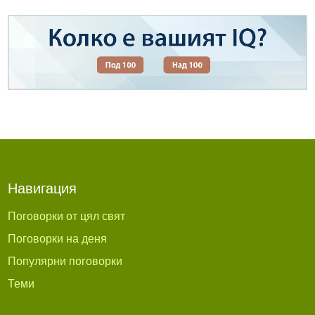
Навигация
Поговорки от цял свят
Поговорки на деня
Популярни поговорки
Теми