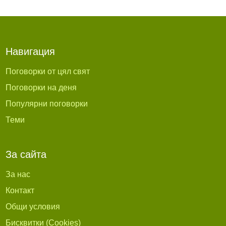
Навигация
Поговорки от цял свят
Поговорки на деня
Популярни поговорки
Теми
За сайта
За нас
Контакт
Общи условия
Бисквитки (Cookies)