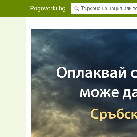
Pogovorki.bg