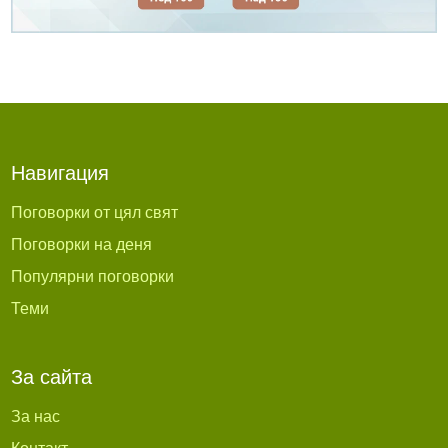
Навигация
Поговорки от цял свят
Поговорки на деня
Популярни поговорки
Теми
За сайта
За нас