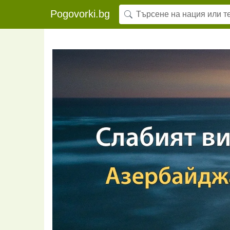
Pogovorki.bg