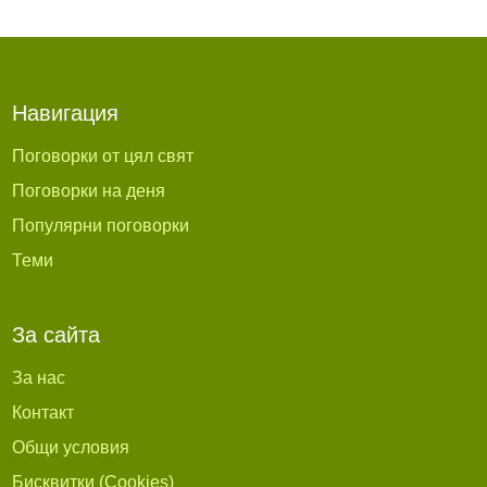
Навигация
Поговорки от цял свят
Поговорки на деня
Популярни поговорки
Теми
За сайта
За нас
Контакт
Общи условия
Бисквитки (Cookies)