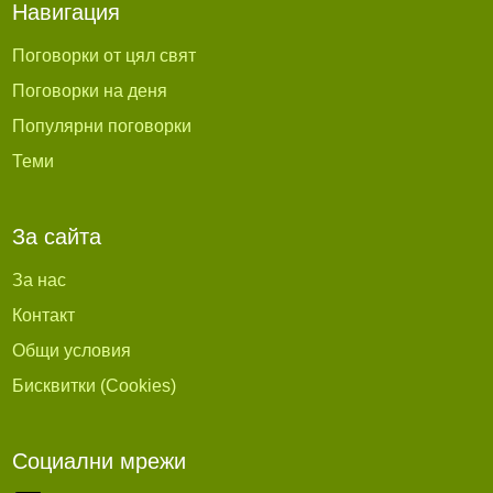
Навигация
Поговорки от цял свят
Поговорки на деня
Популярни поговорки
Теми
За сайта
За нас
Контакт
Общи условия
Бисквитки (Cookies)
Социални мрежи